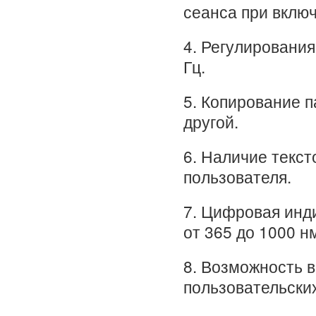
сеанса при включ
4. Регулирования
Гц.
5. Копирование п
другой.
6. Наличие текст
пользователя.
7. Цифровая инд
от 365 до 1000 н
8. Возможность 
пользовательских