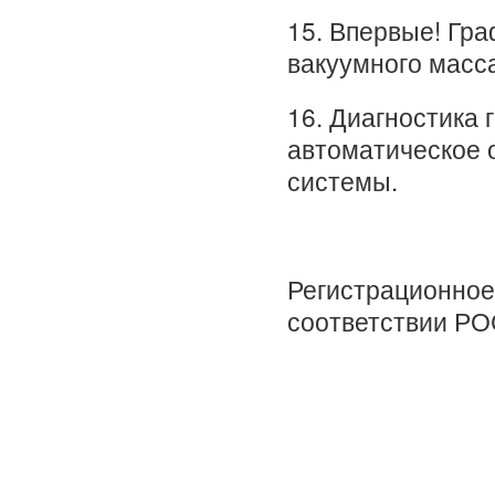
15. Впервые! Гр
вакуумного масс
16. Диагностика 
автоматическое 
системы.
Регистрационное
соответствии РО