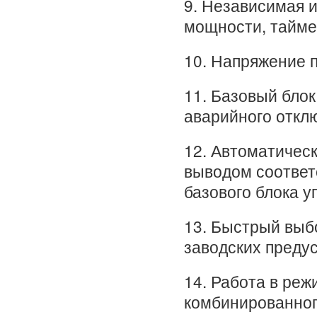
9. Независимая и
мощности, тайме
10. Напряжение п
11. Базовый бло
аварийного откл
12. Автоматическ
выводом соответ
базового блока у
13. Быстрый выб
заводских предус
14. Работа в реж
комбинированног