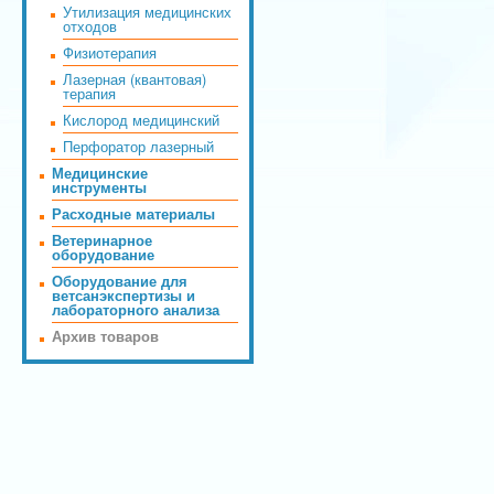
Утилизация медицинских
отходов
Физиотерапия
Лазерная (квантовая)
терапия
Кислород медицинский
Перфоратор лазерный
Медицинские
инструменты
Расходные материалы
Ветеринарное
оборудование
Оборудование для
ветсанэкспертизы и
лабораторного анализа
Архив товаров