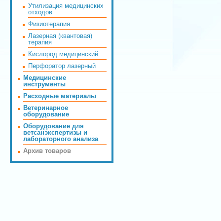
Утилизация медицинских
отходов
Физиотерапия
Лазерная (квантовая)
терапия
Кислород медицинский
Перфоратор лазерный
Медицинские
инструменты
Расходные материалы
Ветеринарное
оборудование
Оборудование для
ветсанэкспертизы и
лабораторного анализа
Архив товаров