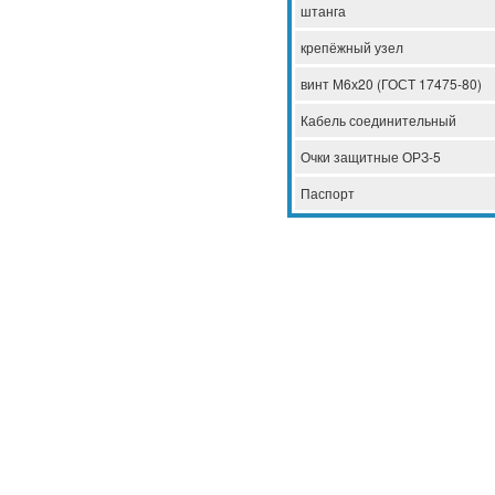
штанга
крепёжный узел
винт М6х20 (ГОСТ 17475-80)
Кабель соединительный
Очки защитные ОРЗ-5
Паспорт