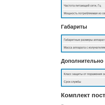
Частота питающей сети, Гц
Мощность потребляемая из се
Габариты
Габаритные размеры аппарат
Масса аппарата с излучателям
Дополнительно
Класс защиты от поражения э
Срок службы
Комплект пос