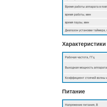
Время работы аппарата в пов
время работы, мин
время паузы, мин
Диапазон установки таймера,
Характеристики
Рабочая частота, ГГц
Выходная мощность аппарата
Коэффициент стоячей волны и
Питание
Напряжение питания, В