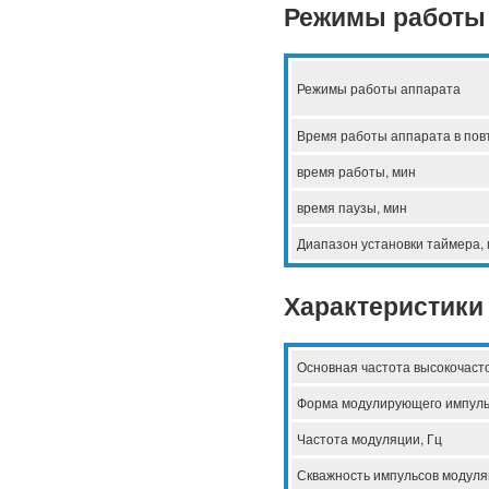
Режимы работы
Режимы работы аппарата
Время работы аппарата в пов
время работы, мин
время паузы, мин
Диапазон установки таймера,
Характеристики
Основная частота высокочаст
Форма модулирующего импул
Частота модуляции, Гц
Скважность импульсов модул