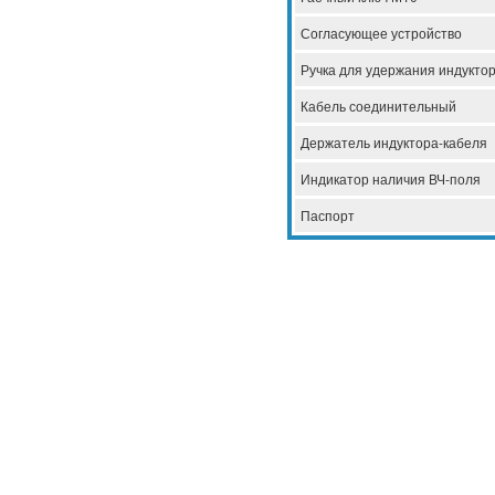
Согласующее устройство
Ручка для удержания индукто
Кабель соединительный
Держатель индуктора-кабеля
Индикатор наличия ВЧ-поля
Паспорт