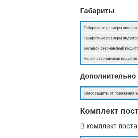
Габариты
Габаритные размеры аппарат
Габаритные размеры индуктор
большой резонансный индукт
малый резонансный индуктор
Дополнительно
Класс защиты от поражения э
Комплект пос
В комплект поста