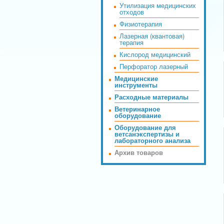
Утилизация медицинских
отходов
Физиотерапия
Лазерная (квантовая)
терапия
Кислород медицинский
Перфоратор лазерный
Медицинские
инструменты
Расходные материалы
Ветеринарное
оборудование
Оборудование для
ветсанэкспертизы и
лабораторного анализа
Архив товаров